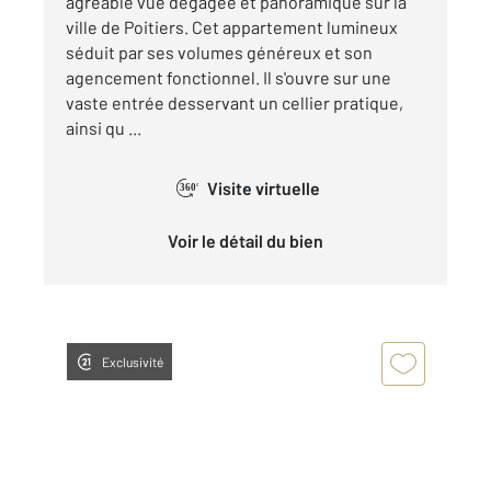
agréable vue dégagée et panoramique sur la
ville de Poitiers. Cet appartement lumineux
séduit par ses volumes généreux et son
agencement fonctionnel. Il s'ouvre sur une
vaste entrée desservant un cellier pratique,
ainsi qu ...
Visite virtuelle
360°
Voir le détail du bien
Exclusivité