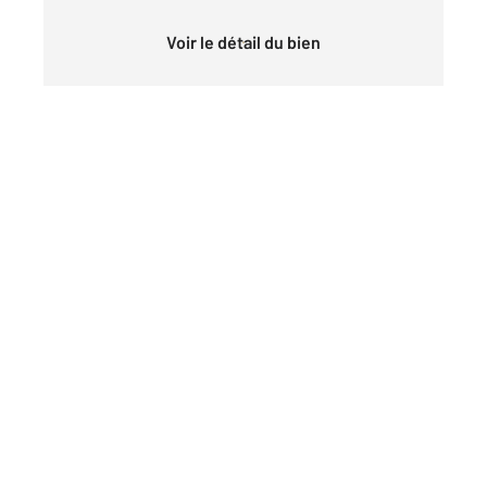
Voir le détail du bien