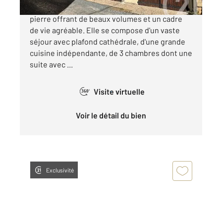
Dans le bourg de Migné-Auxances, maison en
pierre offrant de beaux volumes et un cadre
de vie agréable. Elle se compose d'un vaste
séjour avec plafond cathédrale, d'une grande
cuisine indépendante, de 3 chambres dont une
suite avec ...
Visite virtuelle
360°
Voir le détail du bien
Exclusivité