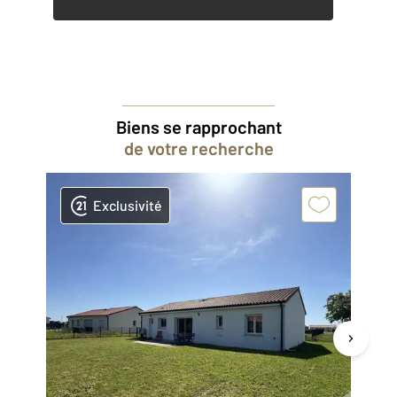
Biens se rapprochant
de votre recherche
Exclusivité