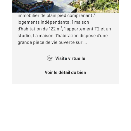
Beaucoup de Charme pour cet ensemble
immobilier de plain pied comprenant 3
logements indépendants: 1 maison
d'habitation de 122 m², 1 appartement T2 et un
studio. La maison d'habitation dispose d'une
grande pièce de vie ouverte sur ...
Visite virtuelle
360°
Voir le détail du bien