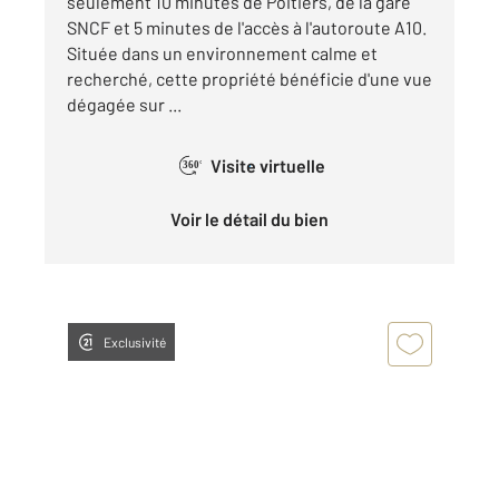
seulement 10 minutes de Poitiers, de la gare
SNCF et 5 minutes de l'accès à l'autoroute A10.
Située dans un environnement calme et
recherché, cette propriété bénéficie d'une vue
dégagée sur ...
Visite virtuelle
360°
Voir le détail du bien
Exclusivité