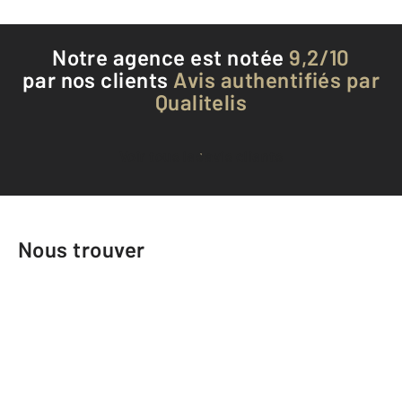
Notre agence est notée
9,2/10
par nos clients
Avis authentifiés par
Qualitelis
Voir tous les avis clients
Nous trouver