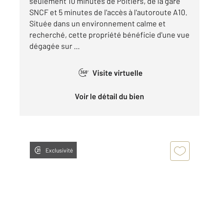
seulement 10 minutes de Poitiers, de la gare
SNCF et 5 minutes de l'accès à l'autoroute A10.
Située dans un environnement calme et
recherché, cette propriété bénéficie d'une vue
dégagée sur ...
Visite virtuelle
360°
Voir le détail du bien
Exclusivité