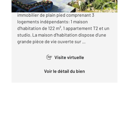
Beaucoup de Charme pour cet ensemble
immobilier de plain pied comprenant 3
logements indépendants: 1 maison
d'habitation de 122 m², 1 appartement T2 et un
studio. La maison d'habitation dispose d'une
grande pièce de vie ouverte sur ...
Visite virtuelle
360°
Voir le détail du bien