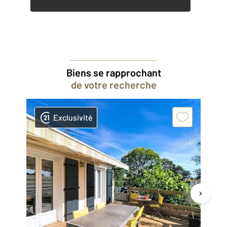
Biens se rapprochant
de votre recherche
Exclusivité