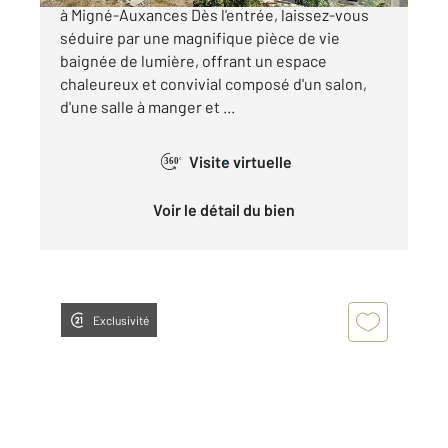
à Migné-Auxances Dès l'entrée, laissez-vous
séduire par une magnifique pièce de vie
baignée de lumière, offrant un espace
chaleureux et convivial composé d'un salon,
d'une salle à manger et ...
Visite virtuelle
360°
Voir le détail du bien
Exclusivité