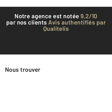
Notre agence est notée
9,2/10
par nos clients
Avis authentifiés par
Qualitelis
Voir tous les avis clients
Nous trouver