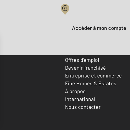
Votre compte :
Accéder à mon compte
Offres d'emploi
Devenir franchisé
Entreprise et commerce
Fine Homes & Estates
À propos
International
Nous contacter