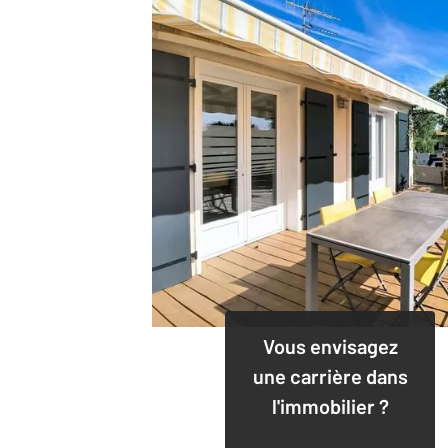
Vous envisagez
une carrière dans
l'immobilier ?