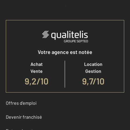
Accéder à mon compte
Votre agence est notée
Achat
Location
Vente
Gestion
9,2
/
10
9,7/10
Offres d'emploi
Devenir franchisé