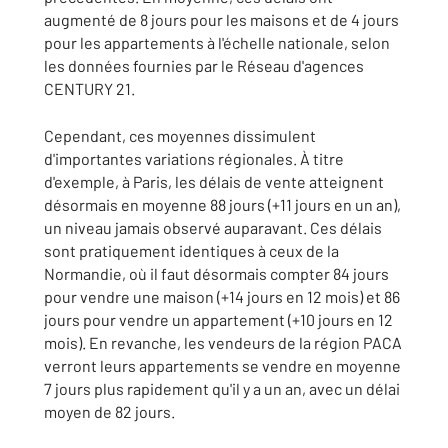
augmenté de 8 jours pour les maisons et de 4 jours
pour les appartements à l'échelle nationale, selon
les données fournies par le Réseau d'agences
CENTURY 21.
Cependant, ces moyennes dissimulent
d'importantes variations régionales. À titre
d'exemple, à Paris, les délais de vente atteignent
désormais en moyenne 88 jours (+11 jours en un an),
un niveau jamais observé auparavant. Ces délais
sont pratiquement identiques à ceux de la
Normandie, où il faut désormais compter 84 jours
pour vendre une maison (+14 jours en 12 mois) et 86
jours pour vendre un appartement (+10 jours en 12
mois). En revanche, les vendeurs de la région PACA
verront leurs appartements se vendre en moyenne
7 jours plus rapidement qu'il y a un an, avec un délai
moyen de 82 jours.