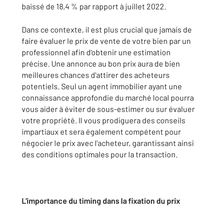
baissé de 18,4 % par rapport à juillet 2022.
Dans ce contexte, il est plus crucial que jamais de
faire évaluer le prix de vente de votre bien par un
professionnel afin d'obtenir une estimation
précise. Une annonce au bon prix aura de bien
meilleures chances d'attirer des acheteurs
potentiels. Seul un agent immobilier ayant une
connaissance approfondie du marché local pourra
vous aider à éviter de sous-estimer ou sur évaluer
votre propriété. Il vous prodiguera des conseils
impartiaux et sera également compétent pour
négocier le prix avec l'acheteur, garantissant ainsi
des conditions optimales pour la transaction.
L'importance du timing dans la fixation du prix