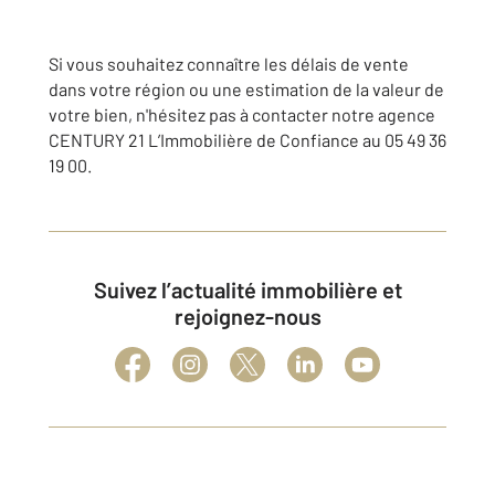
Si vous souhaitez connaître les délais de vente
dans votre région ou une estimation de la valeur de
votre bien, n'hésitez pas à contacter notre agence
CENTURY 21 L’Immobilière de Confiance au 05 49 36
19 00.
Suivez l’actualité immobilière et
rejoignez-nous