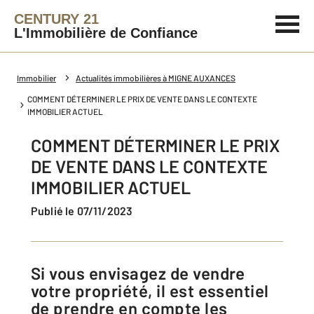
CENTURY 21
L'Immobilière de Confiance
Immobilier
Actualités immobilières à MIGNE AUXANCES
COMMENT DÉTERMINER LE PRIX DE VENTE DANS LE CONTEXTE
IMMOBILIER ACTUEL
COMMENT DÉTERMINER LE PRIX
DE VENTE DANS LE CONTEXTE
IMMOBILIER ACTUEL
Publié le 07/11/2023
Si vous envisagez de vendre
votre propriété, il est essentiel
de prendre en compte les