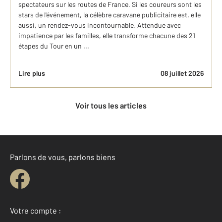
spectateurs sur les routes de France. Si les coureurs sont les
stars de l'événement, la célèbre caravane publicitaire est, elle
aussi, un rendez-vous incontournable. Attendue avec
impatience par les familles, elle transforme chacune des 21
étapes du Tour en un ...
Lire plus
08 juillet 2026
Voir tous les articles
Parlons de vous, parlons biens
Votre compte :