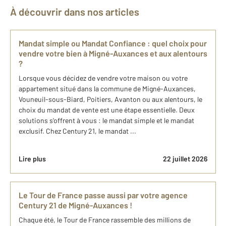
À découvrir dans nos articles
Mandat simple ou Mandat Confiance : quel choix pour
vendre votre bien à Migné-Auxances et aux alentours
?
Lorsque vous décidez de vendre votre maison ou votre
appartement situé dans la commune de Migné-Auxances,
Vouneuil-sous-Biard, Poitiers, Avanton ou aux alentours, le
choix du mandat de vente est une étape essentielle. Deux
solutions s'offrent à vous : le mandat simple et le mandat
exclusif. Chez Century 21, le mandat ...
Lire plus
22 juillet 2026
Le Tour de France passe aussi par votre agence
Century 21 de Migné-Auxances !
Chaque été, le Tour de France rassemble des millions de