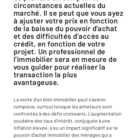
circonstances actuelles du
marché. Il se peut que vous ayez
à ajuster votre prix en fonction
de la baisse du pouvoir d'achat
et des difficultés d'accès au
crédit, en fonction de votre
projet. Un professionnel de
l'immobilier sera en mesure de
vous guider pour réaliser la
transaction la plus
avantageuse.
La vente d'un bien immobilier peut s'avérer
complexe, surtout lorsque les acheteurs sont
confrontés à des défis croissants. L'augmentation
soudaine des taux d'intérêt, conjuguée à une
inflation élevée, a eu un impact significatif sur le
pouvoir d'achat immobilier des ménages qui a