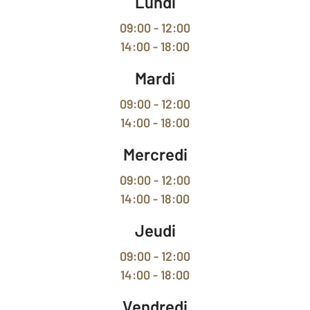
Lundi
09:00 - 12:00
14:00 - 18:00
Mardi
09:00 - 12:00
14:00 - 18:00
Mercredi
09:00 - 12:00
14:00 - 18:00
Jeudi
09:00 - 12:00
14:00 - 18:00
Vendredi