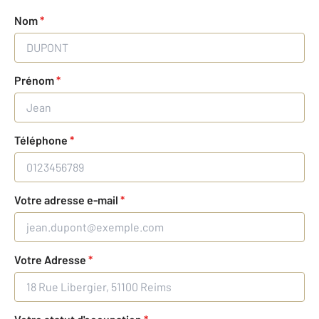
Nom
*
Prénom
*
Téléphone
*
Votre adresse e-mail
*
Votre Adresse
*