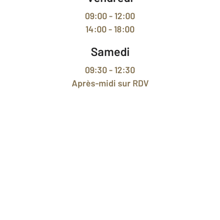
09:00 - 12:00
14:00 - 18:00
Samedi
09:30 - 12:30
Après-midi
sur RDV