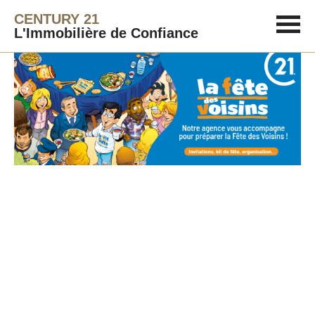
CENTURY 21
L'Immobilière de Confiance