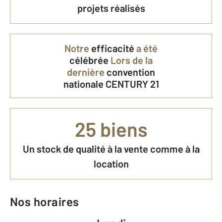
projets réalisés
Notre
efficacité
a été
célébrée
Lors de la
dernière
convention
nationale CENTURY 21
25 biens
Un stock de qualité à la vente comme à la
location
Nos horaires