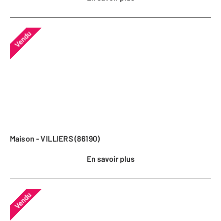
Vendu
Maison - VILLIERS (86190)
En savoir plus
Vendu