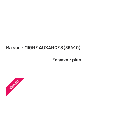
Maison - MIGNE AUXANCES (86440)
En savoir plus
Vendu