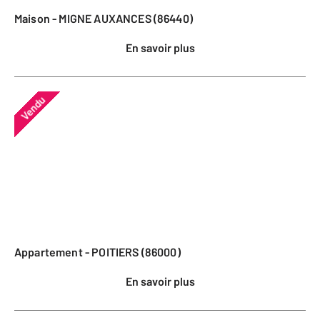
Maison - MIGNE AUXANCES (86440)
En savoir plus
Vendu
Appartement - POITIERS (86000)
En savoir plus