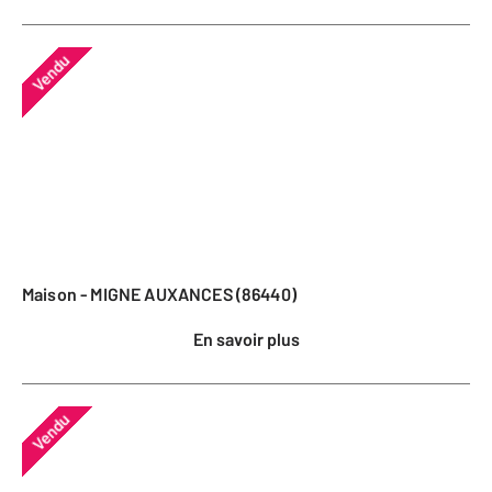
Vendu
Maison - MIGNE AUXANCES (86440)
En savoir plus
Vendu