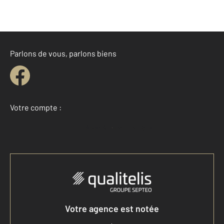
Parlons de vous, parlons biens
Votre compte :
Accéder à mon compte
Votre agence est notée