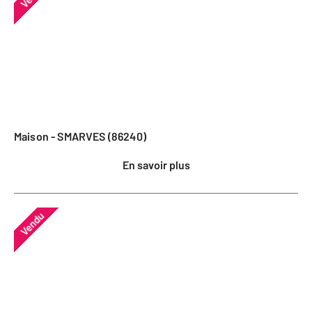
Maison - SMARVES (86240)
En savoir plus
Vendu