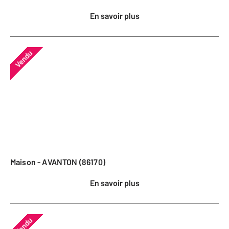
En savoir plus
Vendu
Maison - AVANTON (86170)
En savoir plus
Vendu