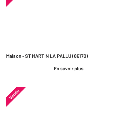
Maison - ST MARTIN LA PALLU (86170)
En savoir plus
Vendu