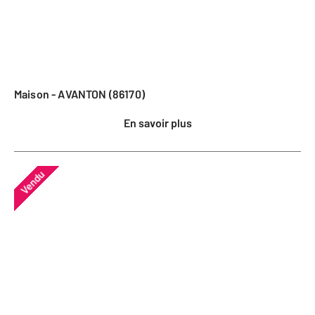
Maison - AVANTON (86170)
En savoir plus
Vendu