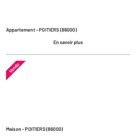
Appartement - POITIERS (86000)
En savoir plus
Vendu
Maison - POITIERS (86000)