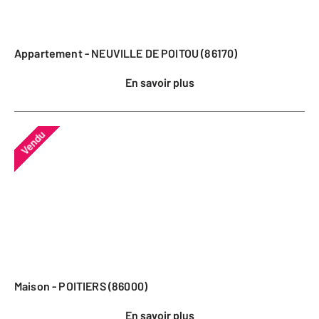
Appartement - NEUVILLE DE POITOU (86170)
En savoir plus
Vendu
Maison - POITIERS (86000)
En savoir plus