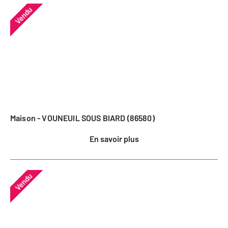
Vendu
Maison - VOUNEUIL SOUS BIARD (86580)
En savoir plus
Vendu