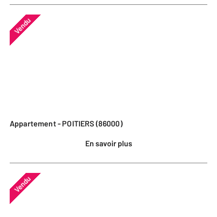
Vendu
Appartement - POITIERS (86000)
En savoir plus
Vendu