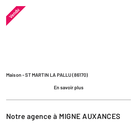
Vendu
Maison - ST MARTIN LA PALLU (86170)
En savoir plus
Notre agence à MIGNE AUXANCES