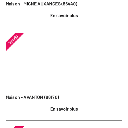
Maison - MIGNE AUXANCES (86440)
En savoir plus
Vendu
Maison - AVANTON (86170)
En savoir plus