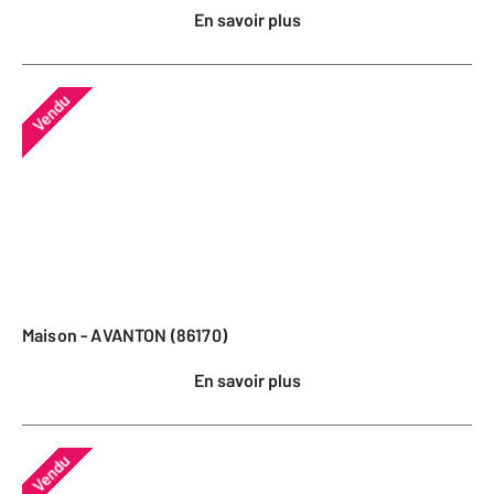
En savoir plus
Vendu
Maison - AVANTON (86170)
En savoir plus
Vendu