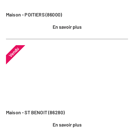
Maison - POITIERS (86000)
En savoir plus
Vendu
Maison - ST BENOIT (86280)
En savoir plus