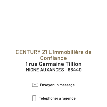
CENTURY 21 L'Immobilière de
Confiance
1 rue Germaine Tillion
MIGNE AUXANCES - 86440
Envoyer un message
Téléphoner à l'agence