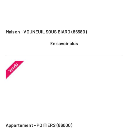
Maison - VOUNEUIL SOUS BIARD (86580)
En savoir plus
Vendu
Appartement - POITIERS (86000)