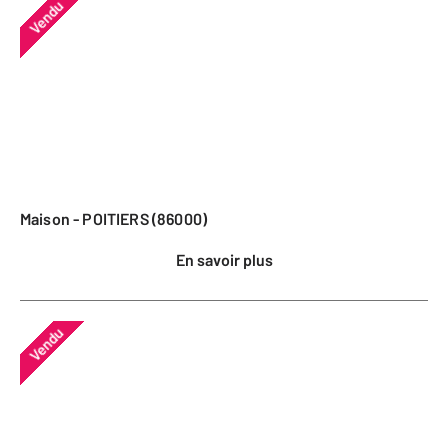
Vendu
Maison - POITIERS (86000)
En savoir plus
Vendu