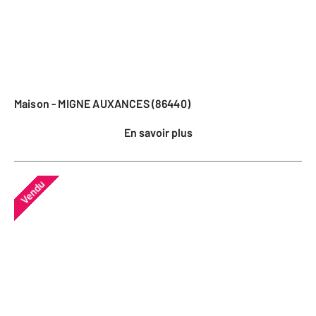
Maison - MIGNE AUXANCES (86440)
En savoir plus
Vendu