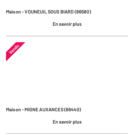
Maison - VOUNEUIL SOUS BIARD (86580)
En savoir plus
Vendu
Maison - MIGNE AUXANCES (86440)
En savoir plus