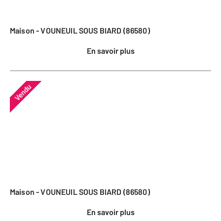
Maison - VOUNEUIL SOUS BIARD (86580)
En savoir plus
Vendu
Maison - VOUNEUIL SOUS BIARD (86580)
En savoir plus