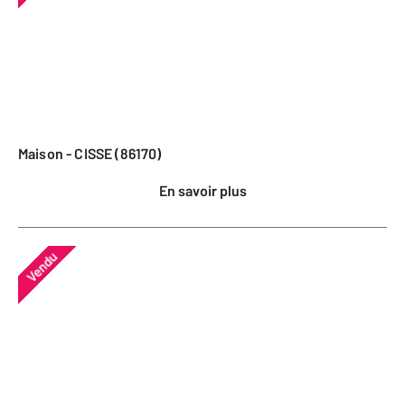
Maison - CISSE (86170)
En savoir plus
Vendu