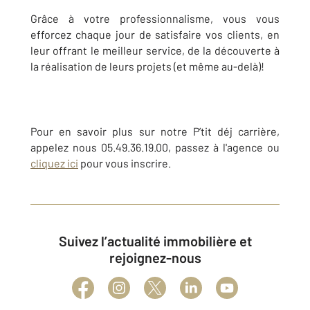
Grâce à votre professionnalisme, vous vous
efforcez chaque jour de satisfaire vos clients, en
leur offrant le meilleur service, de la découverte à
la réalisation de leurs projets (et même au-delà)!
Pour en savoir plus sur notre P’tit déj carrière,
appelez nous 05.49.36.19.00, passez à l'agence ou
cliquez ici
pour vous inscrire.
Suivez l’actualité immobilière et
rejoignez-nous