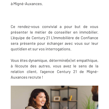
à Migné-Auxances.
Ce rendez-vous convivial a pour but de vous
présenter le métier de conseiller en immobilier.
L'équipe de Century 21 L'Immobilière de Confiance
sera présente pour échanger avec vous sur leur
quotidien et sur vos interrogations.
Vous êtes dynamique, déterminé(e) et empathique,
à l’écoute des autres, vous avez le sens de la
relation client, l’agence Century 21 de Migné-
Auxances recrute !