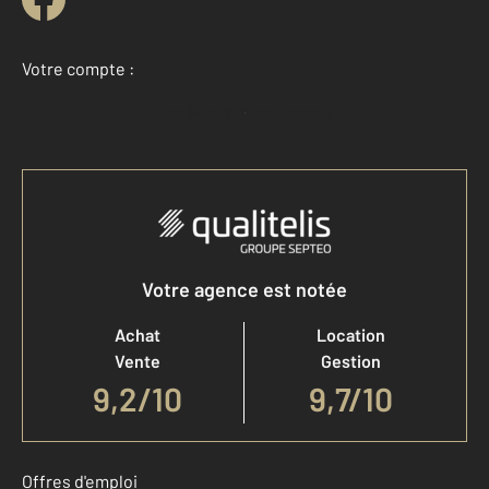
Votre compte :
Accéder à mon compte
Votre agence est notée
Achat
Location
Vente
Gestion
9,2
/
10
9,7/10
Offres d'emploi