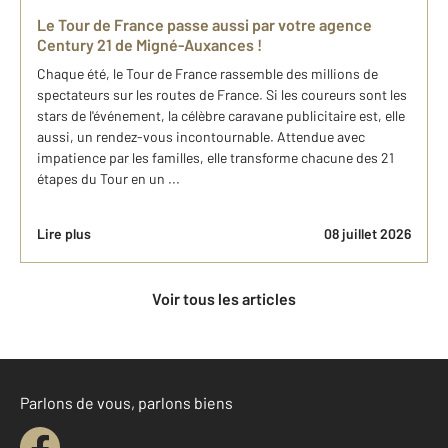
Le Tour de France passe aussi par votre agence
Century 21 de Migné-Auxances !
Chaque été, le Tour de France rassemble des millions de
spectateurs sur les routes de France. Si les coureurs sont les
stars de l'événement, la célèbre caravane publicitaire est, elle
aussi, un rendez-vous incontournable. Attendue avec
impatience par les familles, elle transforme chacune des 21
étapes du Tour en un ...
Lire plus
08 juillet 2026
Voir tous les articles
Parlons de vous, parlons biens