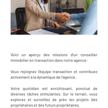
Voici un aperçu des missions d'un conseiller
immobilier en transaction dans notre agence :
Vous rejoignez l'équipe transaction et contribuez
activement à la dynamique de l'agence.
Votre quotidien est enrichissant, ponctué de
diverses tâches stimulantes. Sur le terrain, vous
explorez et surveillez de près les projets des
propriétaires et des futurs propriétaires.