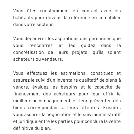
Vous êtes constamment en contact avec les
habitants pour devenir la référence en immobilier
dans votre secteur.
Vous découvrez les aspirations des personnes que
vous rencontrez et les guidez dans la
concrétisation de leurs projets, qu'ils soient
acheteurs ou vendeurs.
Vous effectuez les estimations, constituez et
assurez le suivi d'un inventaire qualitatif de biens à
vendre, évaluez les besoins et la capacité de
financement des acheteurs pour leur offrir le
meilleur accompagnement et leur présenter des
biens correspondant à leurs attentes. Ensuite,
vous assurez la négociation et le suivi administratif
et juridique entre les parties pour conclure la vente
définitive du bien.