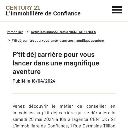
CENTURY 21
L'Immobilière de Confiance
Immobilier
Actualités immobilières à MIGNE AUXANCES
P'tit déj carrière pour vous lancer dans une magnifique aventure
P'tit déj carrière pour vous
lancer dans une magnifique
aventure
Publié le 18/04/2024
Venez découvrir le métier de conseiller en
immobilier au p’tit déj carrière qui se déroulera le
samedi 25 mai 2024 à 10h à l’agence CENTURY 21
L’Immobilière de Confiance, 1 Rue Germaine Tillion