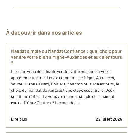
À découvrir dans nos articles
Mandat simple ou Mandat Confiance : quel choix pour
vendre votre bien à Migné-Auxances et aux alentours
?
Lorsque vous décidez de vendre votre maison ou votre
appartement situé dans la commune de Migné-Auxances,
Vouneuil-sous-Biard, Poitiers, Avanton ou aux alentours, le
choix du mandat de vente est une étape essentielle. Deux
solutions s'offrent à vous : le mandat simple et le mandat
exclusif. Chez Century 21, le mandat ...
Lire plus
22 juillet 2026