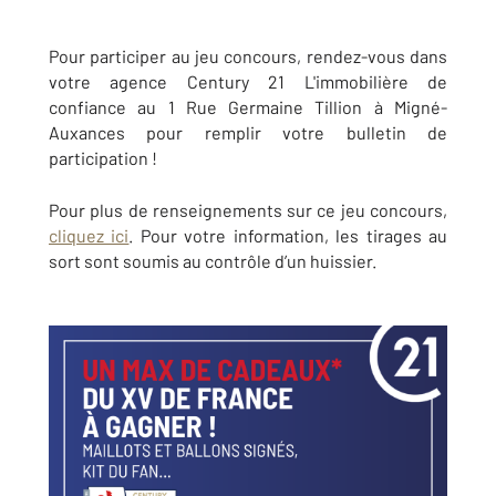
Pour participer au jeu concours, rendez-vous dans
votre agence Century 21 L'immobilière de
confiance au 1 Rue Germaine Tillion à Migné-
Auxances pour remplir votre bulletin de
participation !
Pour plus de renseignements sur ce jeu concours,
cliquez ici
. Pour votre information, les tirages au
sort sont soumis au contrôle d’un huissier.