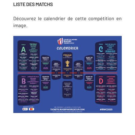
LISTE DES MATCHS
Découvrez le calendrier de cette compétition en
image.