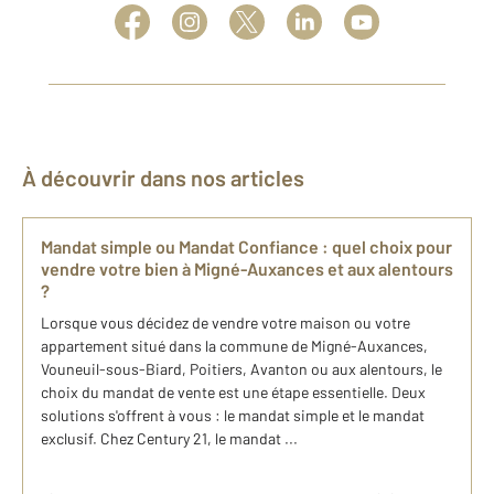
À découvrir dans nos articles
Mandat simple ou Mandat Confiance : quel choix pour
vendre votre bien à Migné-Auxances et aux alentours
?
Lorsque vous décidez de vendre votre maison ou votre
appartement situé dans la commune de Migné-Auxances,
Vouneuil-sous-Biard, Poitiers, Avanton ou aux alentours, le
choix du mandat de vente est une étape essentielle. Deux
solutions s'offrent à vous : le mandat simple et le mandat
exclusif. Chez Century 21, le mandat ...