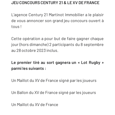
JEU CONCOURS CENTURY 21 & LE XV DE FRANCE
L’agence Century 21 Martinot Immobilier a le plaisir
de vous annoncer son grand jeu concours ouvert à
tous !
Cette opération a pour but de faire gagner chaque
jour (hors dimanche) 2 participants du 8 septembre
au 28 octobre 2023 inclus.
Le premier tiré au sort gagnera un « Lot Rugby »
parmi les suivants :
Un Maillot du XV de France signé par les joueurs
Un Ballon du XV de France signé par les joueurs
Un Maillot du XV de France