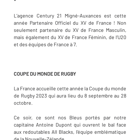
L’agence Century 21 Migné-Auxances est cette
année Partenaire Officiel du XV de France ! Non
seulement partenaire du XV de France Masculin,
mais également du XV de France Féminin, de l’U20
et des équipes de France à 7.
COUPE DU MONDE DE RUGBY
La France accueille cette année la Coupe du monde
de Rugby 2023 qui aura lieu du 8 septembre au 28
octobre.
Ce soir, ce sont nos Bleus portés par notre
capitaine Antoine Dupont qui ouvrent le bal face
aux redoutables All Blacks, l’équipe emblématique
de la Nouvelle-Zélande.