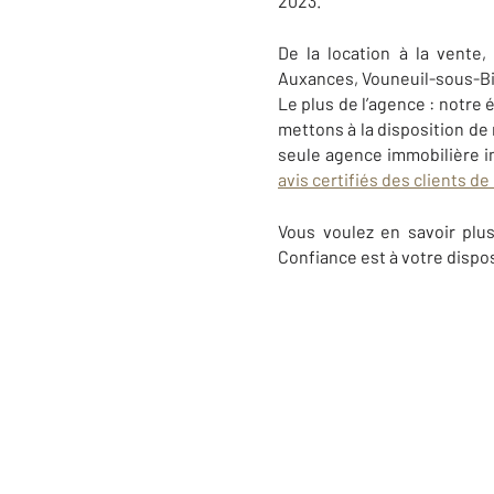
2023.
De la location à la vente
Auxances, Vouneuil-sous-Bia
Le plus de l’agence : notre
mettons à la disposition de
seule agence immobilière i
avis certifiés des clients 
Vous voulez en savoir plu
Confiance est à votre dispo