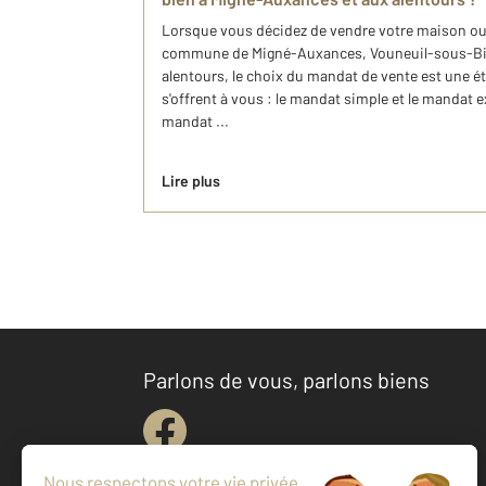
Lorsque vous décidez de vendre votre maison ou
commune de Migné-Auxances, Vouneuil-sous-Biar
alentours, le choix du mandat de vente est une ét
s'offrent à vous : le mandat simple et le mandat e
mandat ...
Lire plus
Parlons de vous, parlons biens