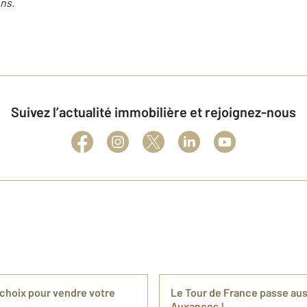
ns.
Suivez l’actualité immobilière et rejoignez-nous
 choix pour vendre votre
Le Tour de France passe aus
Auxances !