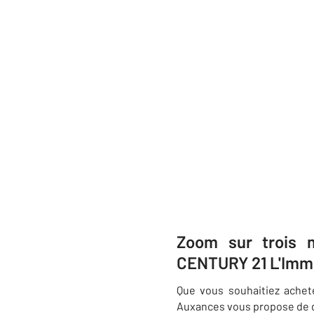
Zoom sur trois 
CENTURY 21 L'Immo
Que vous souhaitiez achet
Auxances vous propose de 