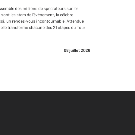
ssemble des millions de spectateurs sur les
 sont les stars de l'événement, la célèbre
aussi, un rendez-vous incontournable. Attendue
, elle transforme chacune des 21 étapes du Tour
08 juillet 2026