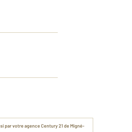
si par votre agence Century 21 de Migné-