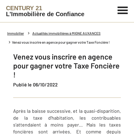
CENTURY 21
L'Immobilière de Confiance
Immobilier
Actualités immobilières à MIGNE AUXANCES
Venez vous inscrire en agence pour gagner votre Taxe Foncière !
Venez vous inscrire en agence
pour gagner votre Taxe Foncière
!
Publié le 06/10/2022
Après la baisse successive, et la quasi-disparition,
de la taxe d’habitation, les contribuables
s’attendaient à moins payer… Mais les taxes
foncières sont arrivées. Et comme depuis