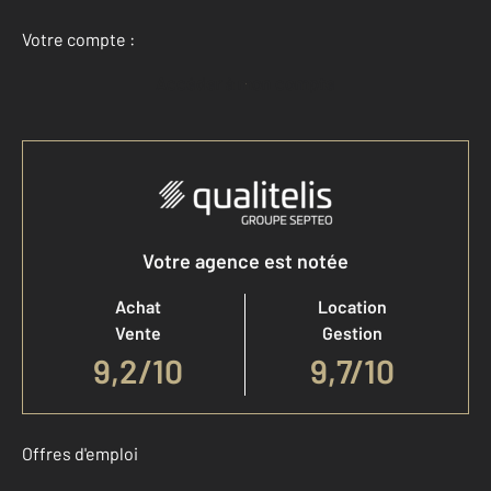
Votre compte :
Accéder à mon compte
Votre agence est notée
Achat
Location
Vente
Gestion
9,2
/
10
9,7/10
Offres d'emploi