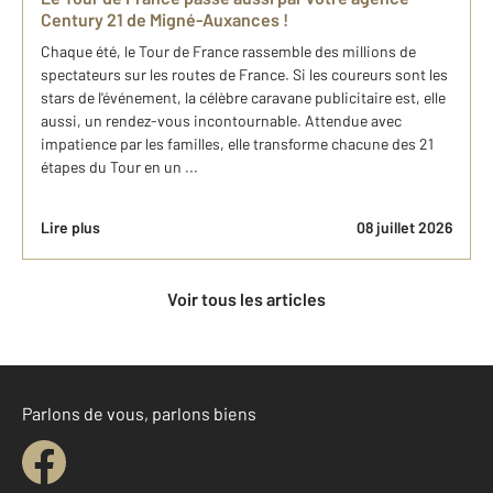
Century 21 de Migné-Auxances !
Chaque été, le Tour de France rassemble des millions de
spectateurs sur les routes de France. Si les coureurs sont les
stars de l'événement, la célèbre caravane publicitaire est, elle
aussi, un rendez-vous incontournable. Attendue avec
impatience par les familles, elle transforme chacune des 21
étapes du Tour en un ...
Lire plus
08 juillet 2026
Voir tous les articles
Parlons de vous, parlons biens