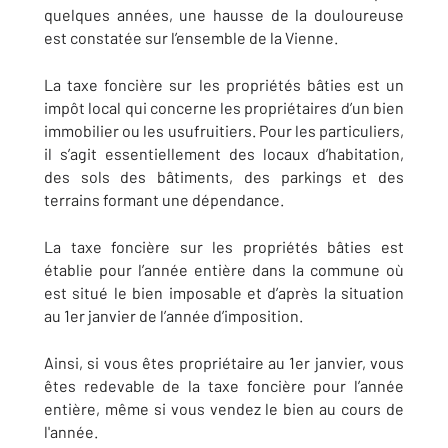
quelques années, une hausse de la douloureuse
est constatée sur l’ensemble de la Vienne.
La taxe foncière sur les propriétés bâties est un
impôt local qui concerne les propriétaires d’un bien
immobilier ou les usufruitiers. Pour les particuliers,
il s’agit essentiellement des locaux d’habitation,
des sols des bâtiments, des parkings et des
terrains formant une dépendance.
La taxe foncière sur les propriétés bâties est
établie pour l’année entière dans la commune où
est situé le bien imposable et d’après la situation
au 1er janvier de l’année d’imposition.
Ainsi, si vous êtes propriétaire au 1er janvier, vous
êtes redevable de la taxe foncière pour l’année
entière, même si vous vendez le bien au cours de
l'année.