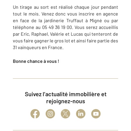
Un tirage au sort est réalisé chaque jour pendant
tout le mois. Venez donc vous inscrire en agence
en face de la jardinerie Truffaut à Migné ou par
téléphone au 05 49 36 19 00. Vous serez accueillis
par Eric, Raphael, Valérie et Lucas qui tenteront de
vous faire gagner le gros lot et ainsi faire partie des
31 vainqueurs en France.
Bonne chance à vous !
Suivez l’actualité immobilière et
rejoignez-nous