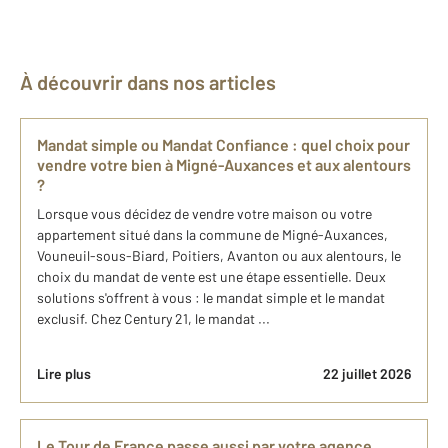
À découvrir dans nos articles
Mandat simple ou Mandat Confiance : quel choix pour
vendre votre bien à Migné-Auxances et aux alentours
?
Lorsque vous décidez de vendre votre maison ou votre
appartement situé dans la commune de Migné-Auxances,
Vouneuil-sous-Biard, Poitiers, Avanton ou aux alentours, le
choix du mandat de vente est une étape essentielle. Deux
solutions s'offrent à vous : le mandat simple et le mandat
exclusif. Chez Century 21, le mandat ...
Lire plus
22 juillet 2026
Le Tour de France passe aussi par votre agence