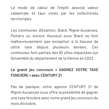
Le mode de calcul de l'impôt associe valeur
cadastrale et taux votés par les collectivités
territoriales.
Les communes d’Avanton, Biard, Migné-Auxances,
Poitiers ou encore Vouneuil sous Biard ne font
malheureusement pas exception à la hausse de
cette taxe depuis plusieurs années. Ces
communes font parties des 83 villes impactées sur
l’ensemble du département de la Vienne en 2022.
Le grand jeu concours « GAGNEZ VOTRE TAXE
FONCIERE » avec CENTURY 21
Pas de panique, votre agence CENTURY 21 de
Migné-Auxances vous offre la possibilité de gagner
une taxe foncière avec notre grand jeu concours du
mois d’octobre.