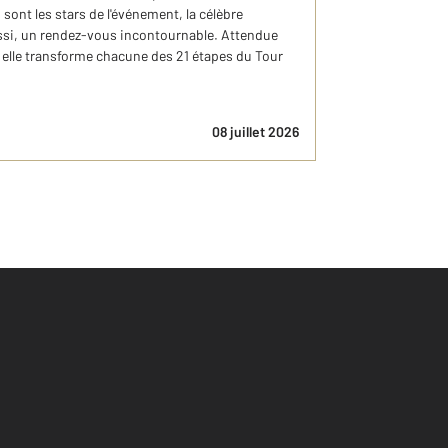
 sont les stars de l'événement, la célèbre
aussi, un rendez-vous incontournable. Attendue
, elle transforme chacune des 21 étapes du Tour
08 juillet 2026