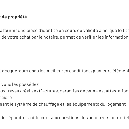
 de propriété
fournir une pièce d’identité en cours de validité ainsi que le tit
 de votre achat par le notaire, permet de vérifier les information
ux acquéreurs dans les meilleures conditions, plusieurs élément
i vous les possédez
ux travaux réalisés (factures, garanties décennales, attestation
ncière
nant le système de chauffage et les équipements du logement
de répondre rapidement aux questions des acheteurs potentiel