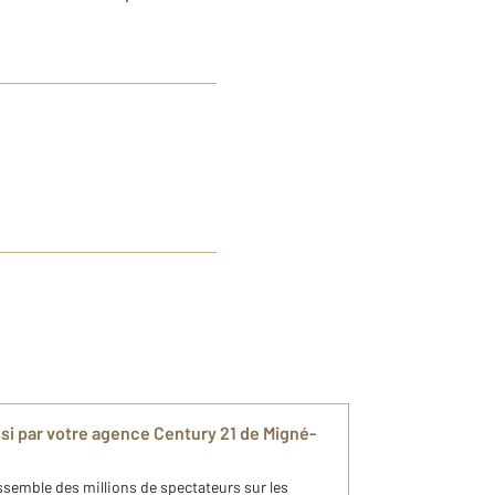
si par votre agence Century 21 de Migné-
ssemble des millions de spectateurs sur les