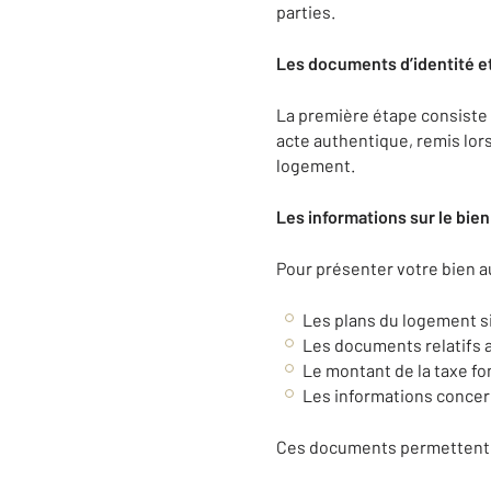
parties.
Les documents d’identité et
La première étape consiste à 
acte authentique, remis lors
logement.
Les informations sur le bien
Pour présenter votre bien a
Les plans du logement s
Les documents relatifs a
Le montant de la taxe fo
Les informations concer
Ces documents permettent 