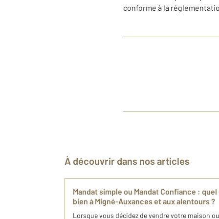
conforme à la réglementatio
À découvrir dans nos articles
Mandat simple ou Mandat Confiance : quel
bien à Migné-Auxances et aux alentours ?
Lorsque vous décidez de vendre votre maison ou