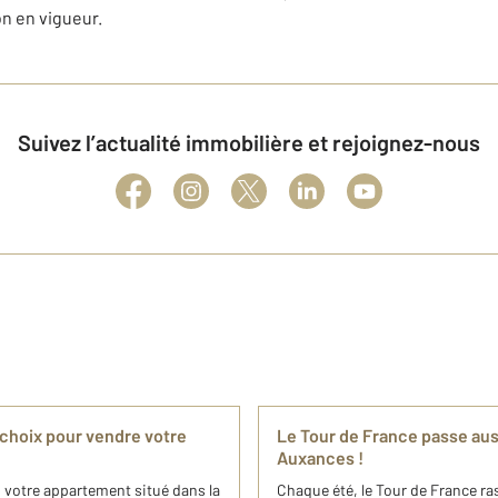
n en vigueur.
Suivez l’actualité immobilière et rejoignez-nous
 choix pour vendre votre
Le Tour de France passe aus
Auxances !
 votre appartement situé dans la
Chaque été, le Tour de France ra