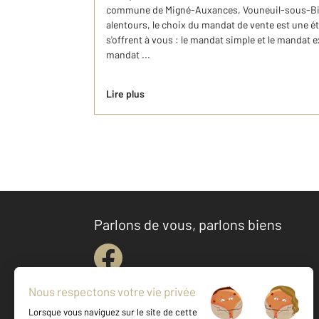
commune de Migné-Auxances, Vouneuil-sous-Biar
alentours, le choix du mandat de vente est une ét
s'offrent à vous : le mandat simple et le mandat e
mandat ...
Lire plus
Parlons de vous, parlons biens